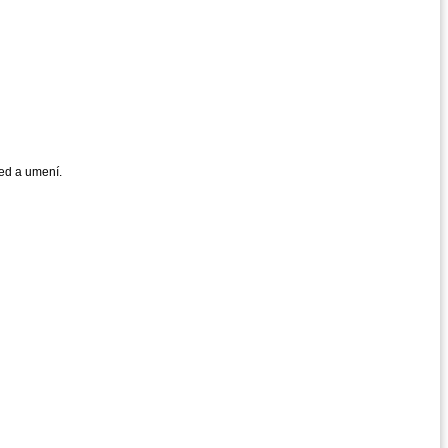
ied a umení.