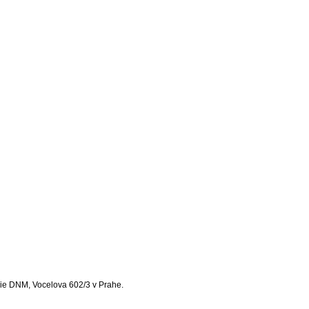
rie DNM, Vocelova 602/3 v Prahe.