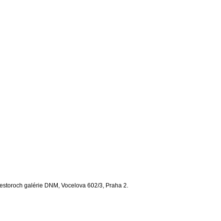
iestoroch galérie DNM, Vocelova 602/3, Praha 2.